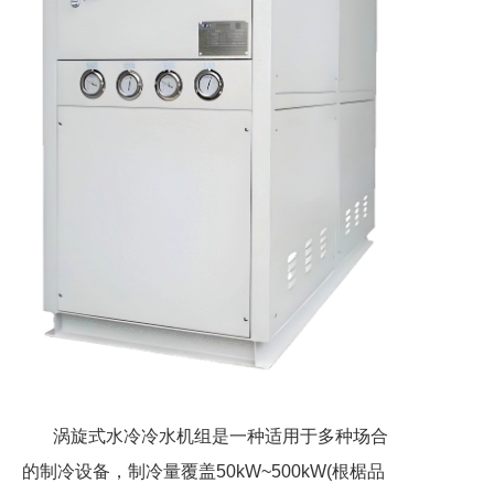
涡旋式水冷冷水机组是一种适用于多种场合
的制冷设备，制冷量覆盖50kW~500kW(根椐品