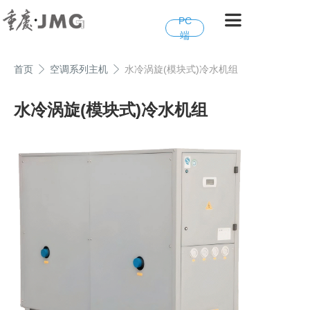
PC
端
首页
空调系列主机
水冷涡旋(模块式)冷水机组
水冷涡旋(模块式)冷水机组