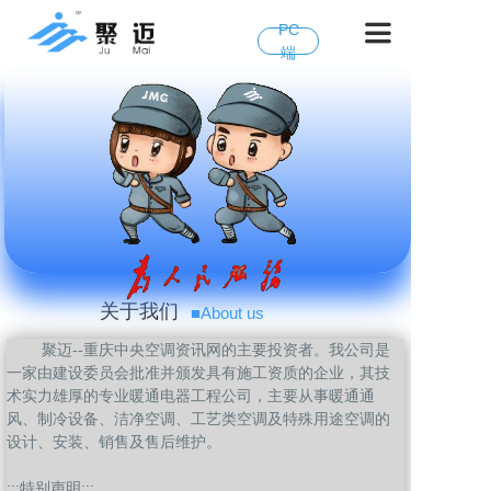
PC
端
关于我们
■
About us
聚迈--重庆中央空调资讯网的主要投资者。我公司是
一家由建设委员会批准并颁发具有施工资质的企业，其技
术实力雄厚的专业暖通电器工程公司，主要从事暖通通
风、制冷设备、洁净空调、工艺类空调及特殊用途空调的
设计、安装、销售及售后维护。
:::特别声明:::