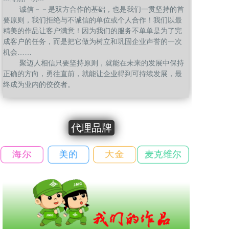
诚信－－是双方合作的基础，也是我们一贯坚持的首
要原则，我们拒绝与不诚信的单位或个人合作！我们以最
精美的作品让客户满意！因为我们的服务不单单是为了完
成客户的任务，而是把它做为树立和巩固企业声誉的一次
机会……
聚迈人相信只要坚持原则，就能在未来的发展中保持
正确的方向，勇往直前，就能让企业得到可持续发展，最
终成为业内的佼佼者。
代理品牌
美的
麦克维尔
海尔
大金