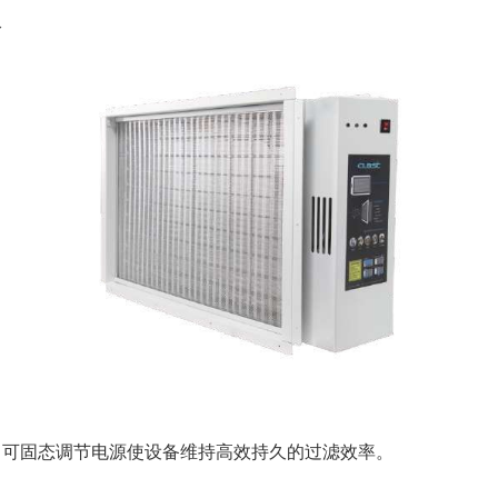
器
胶，可固态调节电源使设备维持高效持久的过滤效率。