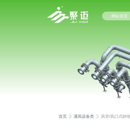
网站首页
首页
通风设备类
风管/风口式静