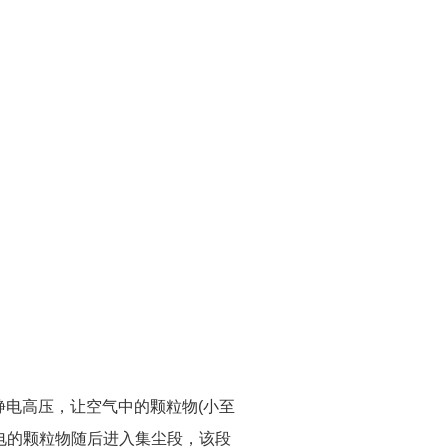
电高压，让空气中的颗粒物(小至
带电的颗粒物随后进入集尘段，该段