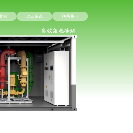
案例
动态资讯
联系我们