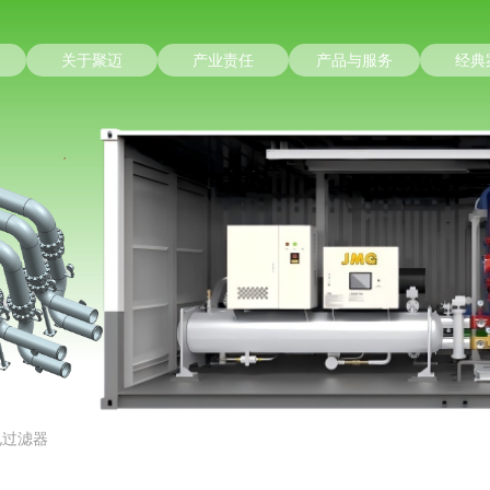
关于聚迈
产业责任
产品与服务
经典
电过滤器