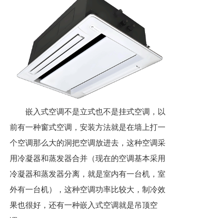
嵌入式空调不是立式也不是挂式空调，以
前有一种窗式空调，安装方法就是在墙上打一
个空调那么大的洞把空调放进去，这种空调采
用冷凝器和蒸发器合并（现在的空调基本采用
冷凝器和蒸发器分离，就是室内有一台机，室
外有一台机），这种空调功率比较大，制冷效
果也很好，还有一种嵌入式空调就是吊顶空