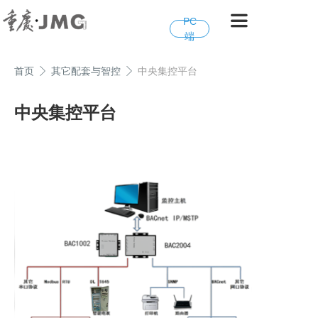
PC
端
首页
其它配套与智控
中央集控平台
中央集控平台