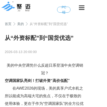
PC
端
首页
美的
从“外资标配”到“国货优选”
从“外资标配”到“国货优选”
2026-03-13 20:00:00
美的中央空调凭什么反超日系登顶中央空调销
冠？
空调国家队亮剑！打破外资“高价低配”
在AWE2026的现场，美的真享户式水机之
所以能成为高端大宅的焦点，不仅在于极致的
使用体验，更在于作为“空调国家队”的全方位优