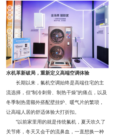
水机革新破局，重新定义高端空调体验
长期以来，氟机空调始终是高端住宅的主
流选择，但“制冷刺骨、制热干燥”的痛点，以及
冬季制热需额外搭配壁挂炉、暖气片的繁琐，
让高端人居的舒适体验大打折扣。
“以前家里用的就是传统氟机，夏天吹久了
关节疼，冬天又会干的流鼻血，一直想换一种