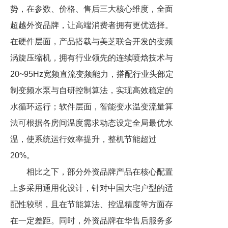
势，在参数、价格、售后三大核心维度，全面
超越外资品牌，让高端消费者拥有更优选择。
在硬件层面，产品搭载与美芝联合开发的变频
涡旋压缩机，拥有行业领先的连续喷焓技术与
20~95Hz宽频直流变频能力，搭配行业头部定
制变频水泵与自研控制算法，实现高效稳定的
水循环运行；软件层面，智能变水温变流量算
法可根据各房间温度需求动态设定全局最优水
温，使系统运行效率提升，整机节能超过
20%。
相比之下，部分外资品牌产品在核心配置
上多采用通用化设计，针对中国大宅户型的适
配性较弱，且在节能算法、控温精度等方面存
在一定差距。同时，外资品牌在华售后服务多