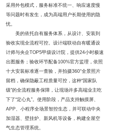
采用外包模式，服务标准不统一、响应速度慢
等问题时有发生，成为高端用户长期使用的隐
忧。
美的依托自有服务体系，从设计、安装到
验收实现全流程可控。设计端联动自有暖通设
计师与央企TOP5甲级设计院，提供24小时极速
出图服务；验收环节配备100%官方监理，依照
十大安装标准逐一查验，并拍摄360°全景照片
留档，确保隐蔽工程质量可控，这种“国家队
级”的全流程服务保障，让现场许多高端业主吃
下了“定心丸”。使用阶段，产品支持触摸屏、
APP、小程序全场景智控生态，并可联动中央
加湿器、壁挂炉、新风机等设备，构建全屋空
气生态管理系统。