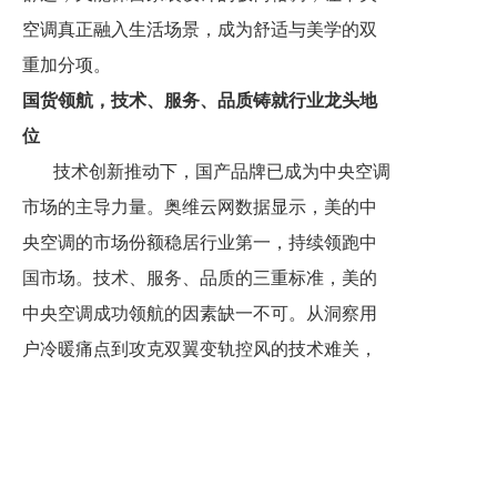
空调真正融入生活场景，成为舒适与美学的双
重加分项。
国货领航，技术、服务、品质铸就行业龙头地
位
技术创新推动下，国产品牌已成为中央空调
市场的主导力量。奥维云网数据显示，美的中
央空调的市场份额稳居行业第一，持续领跑中
国市场。技术、服务、品质的三重标准，美的
中央空调成功领航的因素缺一不可。从洞察用
户冷暖痛点到攻克双翼变轨控风的技术难关，
美的始终以"用户为中心"的创新理念，打破外资
品牌在核心技术领域的垄断，带领国产中央空
调从"技术跟随者"升级为"标准制定者"。在安装
服务上，美的拥有行业布局最完善的全国设