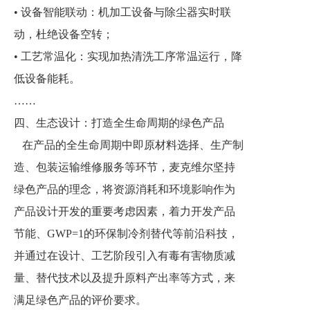
• 设备智能联动：机加工设备与除尘器实时联
动，杜绝设备空转；
• 工艺常温化：实现加热清洗工序常温运行，降
低设备能耗。
……
四、生态设计：打造全生命周期的绿色产品
在产品的全生命周期中即原材料选择、生产制
造、包装运输维修服务等环节，麦克维尔坚持
绿色产品的理念，将资源消耗和环境影响作为
产品设计开发的重要考虑因素，着力开发产品
节能、GWP=1的环保制冷剂替代等前沿科技，
并通过在设计、工艺阶段引入有毒有害物质减
量、替代技术以及提升原料产出率等方式，来
满足绿色产品的评价要求。