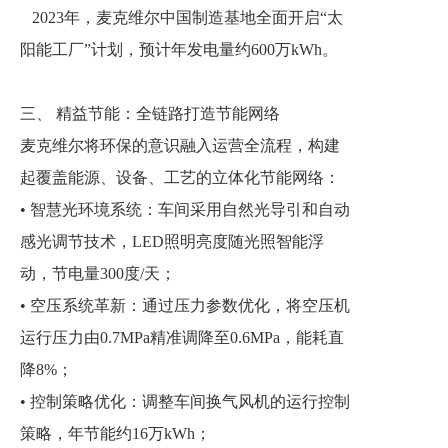
2023年，麦克维尔中国制造基地全面开启“太
阳能工厂”计划，预计年发电量约600万kWh。
三、 精益节能：全链路打造节能网络
麦克维尔将环保的意识融入运营全流程，构建
起覆盖能源、设备、工艺的立体化节能网络：
• 智慧光环境系统：车间采用自然光导引和自动
感光调节技术，LED照明亮度随光照智能浮
动，节电量300度/天；
• 空压系统革新：通过压力参数优化，将空压机
运行压力由0.7MPa精准调降至0.6MPa，能耗直
降8%；
• 控制策略优化：调整车间换气风机的运行控制
策略，年节能约16万kWh；