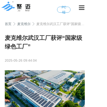
PC
端
首页
麦克维尔
麦克维尔武汉工厂获评“国家级绿色工厂”
麦克维尔武汉工厂获评“国家级
绿色工厂”
2025-05-26 09:44:04