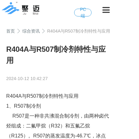
PC
端
首页
综合资讯
R404A与R507制冷剂特性与应用
R404A与R507制冷剂特性与应
用
2024-10-12 10:42:27
R404A与R507制冷剂特性与应用
1、R507制冷剂
R507是一种非共沸混合制冷剂，由两种卤代
烃组成：二氟甲烷（R32）和五氟乙烷
（R125）。R507的蒸发温度为-46.7℃，冰点