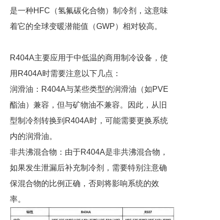
是一种HFC（氢氟碳化合物）制冷剂，这意味
着它的全球变暖潜能值（GWP）相对较高。
R404A主要应用于中低温的商用制冷设备，使
用R404A时需要注意以下几点：
润滑油：R404A与某些类型的润滑油（如PVE
酯油）兼容，但与矿物油不兼容。因此，从旧
型制冷剂转换到R404A时，可能需要更换系统
内的润滑油。
非共沸混合物：由于R404A是非共沸混合物，
如果发生泄漏后补充制冷剂，需要特别注意确
保混合物的比例正确，否则将影响系统的效
率。