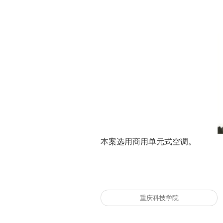
本案选用商用单元式空调。
重庆科技学院