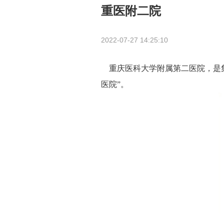
重医附二院
2022-07-27 14:25:10
重庆医科大学附属第二医院，是集
医院”。