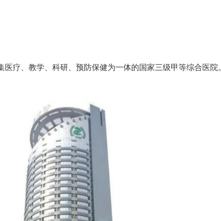
医疗、教学、科研、预防保健为一体的国家三级甲等综合医院。前