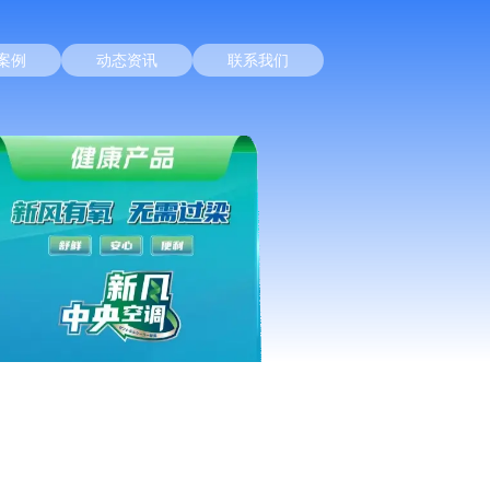
案例
动态资讯
联系我们