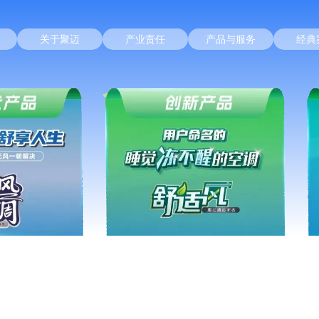
关于聚迈
产业责任
产品与服务
经典