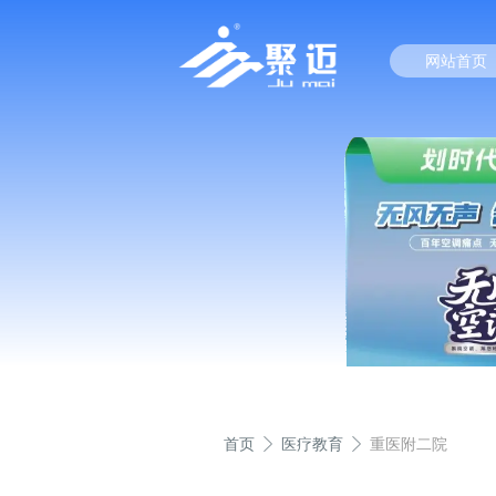
网站首页
首页
医疗教育
重医附二院